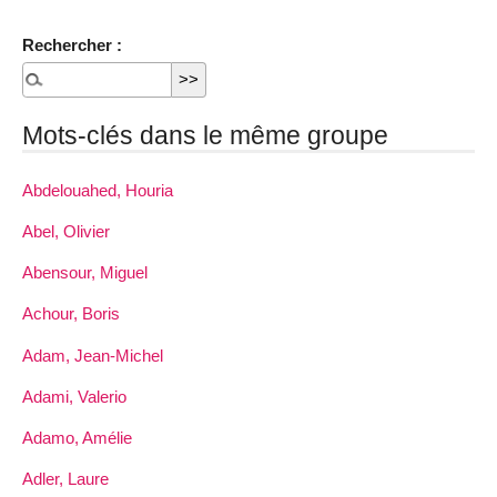
Rechercher :
Mots-clés dans le même groupe
Abdelouahed, Houria
Abel, Olivier
Abensour, Miguel
Achour, Boris
Adam, Jean-Michel
Adami, Valerio
Adamo, Amélie
Adler, Laure