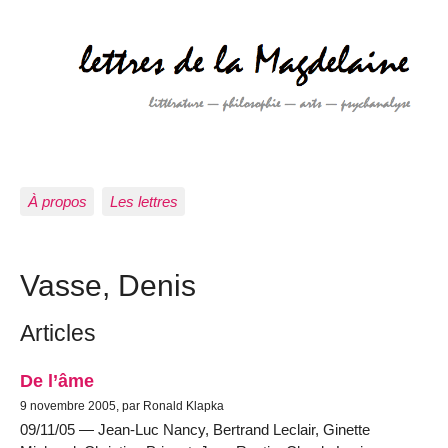
À propos
Les lettres
Vasse, Denis
Articles
De l’âme
9 novembre 2005, par Ronald Klapka
09/11/05 — Jean-Luc Nancy, Bertrand Leclair, Ginette