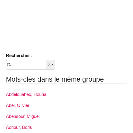
Rechercher :
Mots-clés dans le même groupe
Abdelouahed, Houria
Abel, Olivier
Abensour, Miguel
Achour, Boris