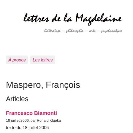
À propos
Les lettres
Maspero, François
Articles
Francesco Biamonti
18 juillet 2006, par Ronald Klapka
texte du 18 juillet 2006