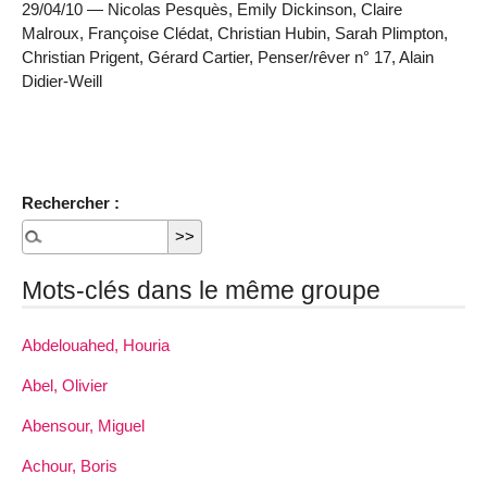
29/04/10 — Nicolas Pesquès, Emily Dickinson, Claire
Malroux, Françoise Clédat, Christian Hubin, Sarah Plimpton,
Christian Prigent, Gérard Cartier, Penser/rêver n° 17, Alain
Didier-Weill
Rechercher :
Mots-clés dans le même groupe
Abdelouahed, Houria
Abel, Olivier
Abensour, Miguel
Achour, Boris