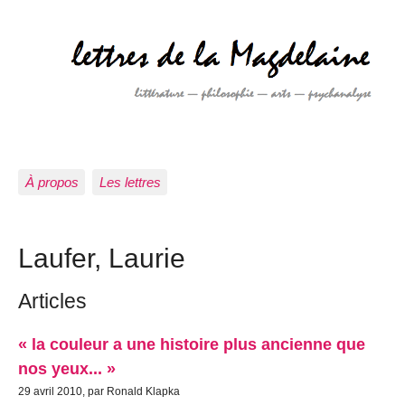
À propos
Les lettres
Laufer, Laurie
Articles
« la couleur a une histoire plus ancienne que
nos yeux... »
29 avril 2010, par Ronald Klapka