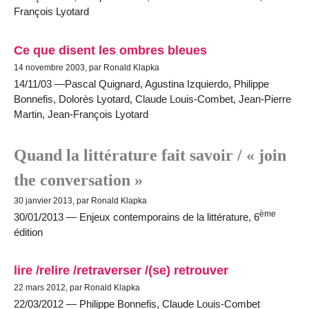
François Lyotard
Ce que disent les ombres bleues
14 novembre 2003, par Ronald Klapka
14/11/03 —Pascal Quignard, Agustina Izquierdo, Philippe
Bonnefis, Dolorès Lyotard, Claude Louis-Combet, Jean-Pierre
Martin, Jean-François Lyotard
Quand la littérature fait savoir / « join
the conversation »
30 janvier 2013, par Ronald Klapka
ème
30/01/2013 — Enjeux contemporains de la littérature, 6
édition
lire /relire /retraverser /(se) retrouver
22 mars 2012, par Ronald Klapka
22/03/2012 — Philippe Bonnefis, Claude Louis-Combet