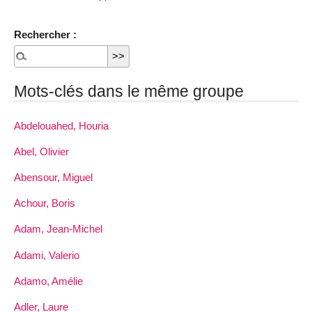
Rechercher :
Mots-clés dans le même groupe
Abdelouahed, Houria
Abel, Olivier
Abensour, Miguel
Achour, Boris
Adam, Jean-Michel
Adami, Valerio
Adamo, Amélie
Adler, Laure