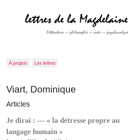
À propos
Les lettres
Viart, Dominique
Articles
Je dirai : — « la détresse propre au
langage humain »