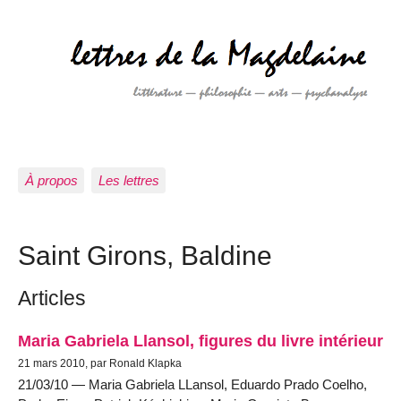
À propos
Les lettres
Saint Girons, Baldine
Articles
Maria Gabriela Llansol, figures du livre intérieur
21 mars 2010, par Ronald Klapka
21/03/10 — Maria Gabriela LLansol, Eduardo Prado Coelho,