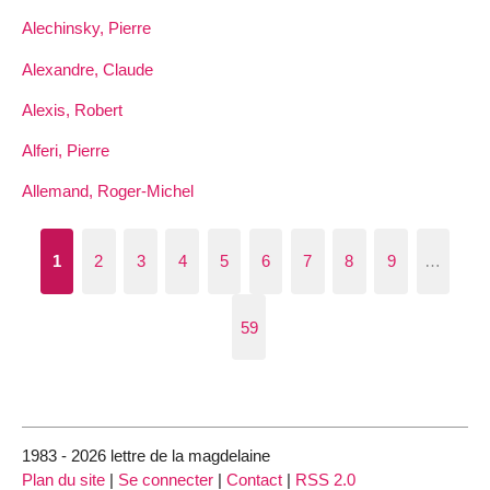
Alechinsky, Pierre
Alexandre, Claude
Alexis, Robert
Alferi, Pierre
Allemand, Roger-Michel
1
2
3
4
5
6
7
8
9
…
59
1983 - 2026 lettre de la magdelaine
Plan du site
|
Se connecter
|
Contact
|
RSS 2.0