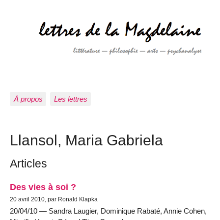
À propos
Les lettres
Llansol, Maria Gabriela
Articles
Des vies à soi ?
20 avril 2010, par Ronald Klapka
20/04/10 — Sandra Laugier, Dominique Rabaté, Annie Cohen,