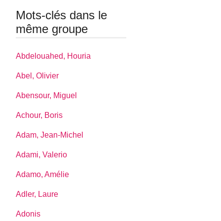
Mots-clés dans le
même groupe
Abdelouahed, Houria
Abel, Olivier
Abensour, Miguel
Achour, Boris
Adam, Jean-Michel
Adami, Valerio
Adamo, Amélie
Adler, Laure
Adonis