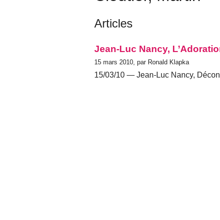
Articles
Jean-Luc Nancy, L’Adorati
15 mars 2010, par Ronald Klapka
15/03/10 — Jean-Luc Nancy, Déconst