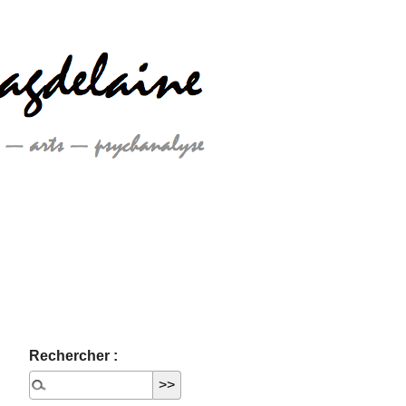
Rechercher :