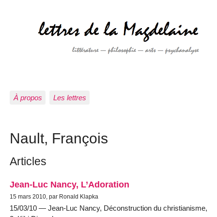
À propos
Les lettres
Nault, François
Articles
Jean-Luc Nancy, L’Adoration
15 mars 2010, par Ronald Klapka
15/03/10 — Jean-Luc Nancy, Déconstruction du christianisme,