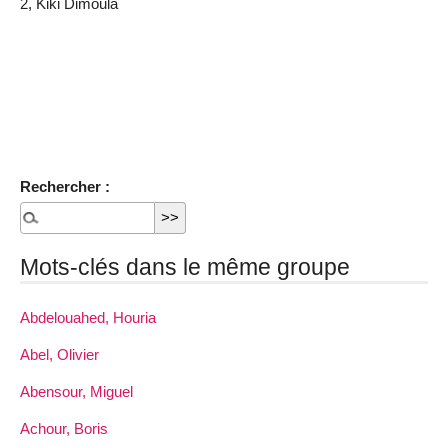
2, Kiki Dimoula
Rechercher :
Mots-clés dans le même groupe
Abdelouahed, Houria
Abel, Olivier
Abensour, Miguel
Achour, Boris