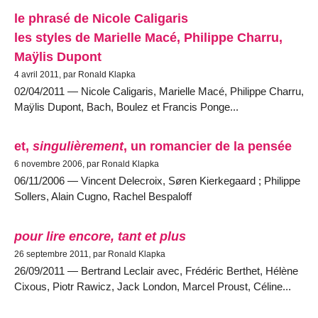
le phrasé de Nicole Caligaris
les styles de Marielle Macé, Philippe Charru,
Maÿlis Dupont
4 avril 2011, par Ronald Klapka
02/04/2011 — Nicole Caligaris, Marielle Macé, Philippe Charru,
Maÿlis Dupont, Bach, Boulez et Francis Ponge...
et,
singulièrement
, un romancier de la pensée
6 novembre 2006, par Ronald Klapka
06/11/2006 — Vincent Delecroix, Søren Kierkegaard ; Philippe
Sollers, Alain Cugno, Rachel Bespaloff
pour lire encore, tant et plus
26 septembre 2011, par Ronald Klapka
26/09/2011 — Bertrand Leclair avec, Frédéric Berthet, Hélène
Cixous, Piotr Rawicz, Jack London, Marcel Proust, Céline...