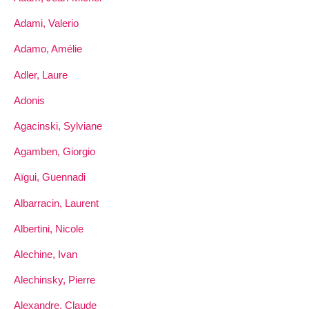
Adami, Valerio
Adamo, Amélie
Adler, Laure
Adonis
Agacinski, Sylviane
Agamben, Giorgio
Aïgui, Guennadi
Albarracin, Laurent
Albertini, Nicole
Alechine, Ivan
Alechinsky, Pierre
Alexandre, Claude