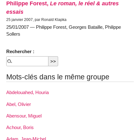
Philippe Forest,
Le roman, le réel & autres
essais
25 janvier 2007, par Ronald Klapka
25/01/2007 — Philippe Forest, Georges Bataille, Philippe
Sollers
Rechercher :
Mots-clés dans le même groupe
Abdelouahed, Houria
Abel, Olivier
Abensour, Miguel
Achour, Boris
Adam, Jean-Michel