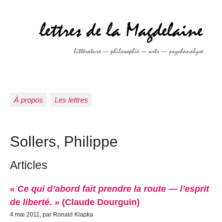
À propos
Les lettres
Sollers, Philippe
Articles
« Ce qui d’abord fait prendre la route — l’esprit
de liberté. »
(Claude Dourguin)
4 mai 2011, par Ronald Klapka