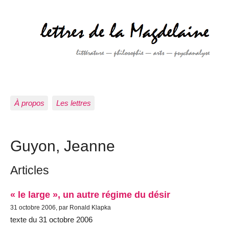
À propos
Les lettres
Guyon, Jeanne
Articles
« le large », un autre régime du désir
31 octobre 2006, par Ronald Klapka
texte du 31 octobre 2006