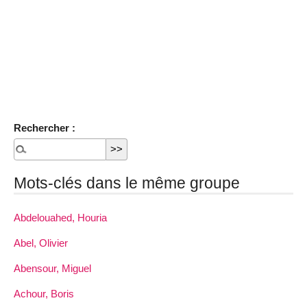
Rechercher :
Mots-clés dans le même groupe
Abdelouahed, Houria
Abel, Olivier
Abensour, Miguel
Achour, Boris