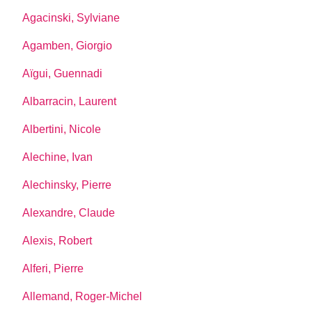
Agacinski, Sylviane
Agamben, Giorgio
Aïgui, Guennadi
Albarracin, Laurent
Albertini, Nicole
Alechine, Ivan
Alechinsky, Pierre
Alexandre, Claude
Alexis, Robert
Alferi, Pierre
Allemand, Roger-Michel