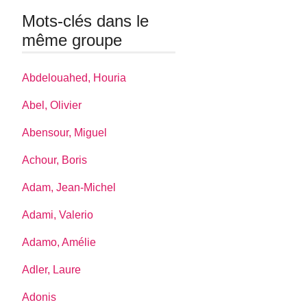
Mots-clés dans le
même groupe
Abdelouahed, Houria
Abel, Olivier
Abensour, Miguel
Achour, Boris
Adam, Jean-Michel
Adami, Valerio
Adamo, Amélie
Adler, Laure
Adonis