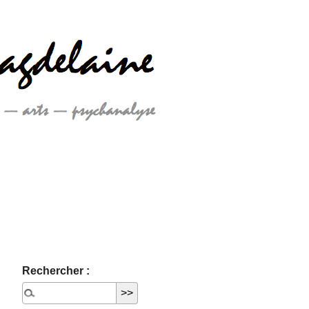
Rechercher :