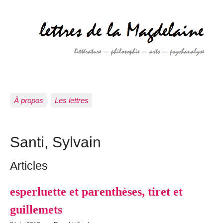
À propos
Les lettres
Santi, Sylvain
Articles
esperluette et parenthèses, tiret et
guillemets