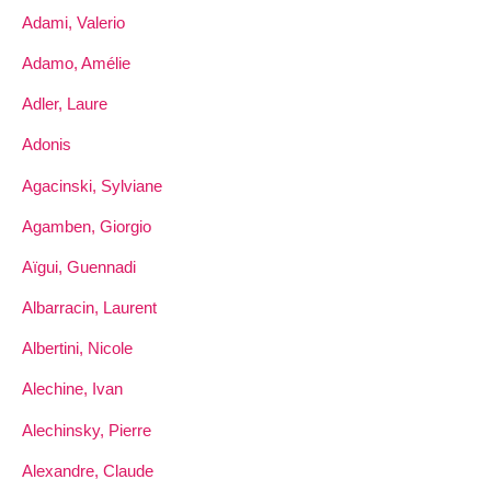
Adami, Valerio
Adamo, Amélie
Adler, Laure
Adonis
Agacinski, Sylviane
Agamben, Giorgio
Aïgui, Guennadi
Albarracin, Laurent
Albertini, Nicole
Alechine, Ivan
Alechinsky, Pierre
Alexandre, Claude