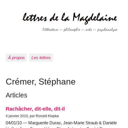
À propos
Les lettres
Crémer, Stéphane
Articles
Rachâcher, dit-elle, dit-il
4 janvier 2010, par Ronald Klapka
04/01/10 — Marguerite Duras, Jean-Marie Straub & Danièle