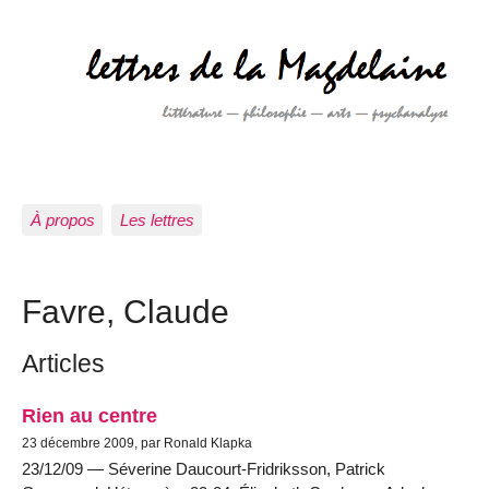
À propos
Les lettres
Favre, Claude
Articles
Rien au centre
23 décembre 2009, par Ronald Klapka
23/12/09 — Séverine Daucourt-Fridriksson, Patrick