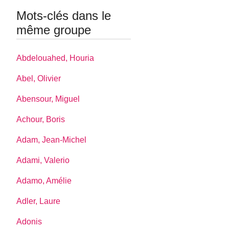
Mots-clés dans le
même groupe
Abdelouahed, Houria
Abel, Olivier
Abensour, Miguel
Achour, Boris
Adam, Jean-Michel
Adami, Valerio
Adamo, Amélie
Adler, Laure
Adonis