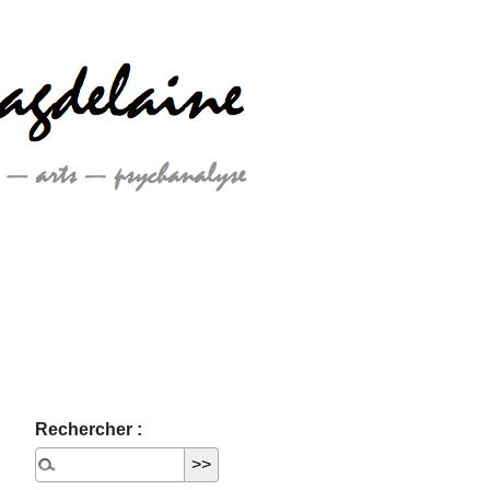
Rechercher :