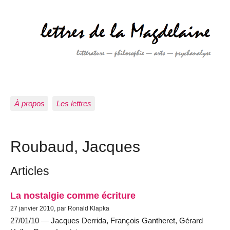
À propos
Les lettres
Roubaud, Jacques
Articles
La nostalgie comme écriture
27 janvier 2010, par Ronald Klapka
27/01/10 — Jacques Derrida, François Gantheret, Gérard