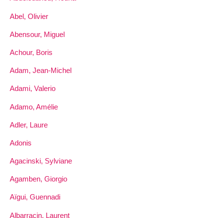
Abel, Olivier
Abensour, Miguel
Achour, Boris
Adam, Jean-Michel
Adami, Valerio
Adamo, Amélie
Adler, Laure
Adonis
Agacinski, Sylviane
Agamben, Giorgio
Aïgui, Guennadi
Albarracin, Laurent