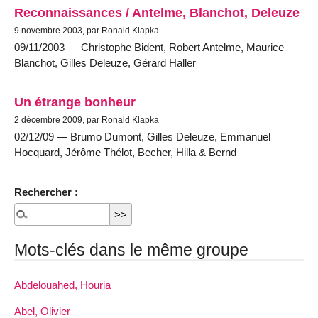
Reconnaissances / Antelme, Blanchot, Deleuze
9 novembre 2003, par Ronald Klapka
09/11/2003 — Christophe Bident, Robert Antelme, Maurice
Blanchot, Gilles Deleuze, Gérard Haller
Un étrange bonheur
2 décembre 2009, par Ronald Klapka
02/12/09 — Brumo Dumont, Gilles Deleuze, Emmanuel
Hocquard, Jérôme Thélot, Becher, Hilla & Bernd
Rechercher :
Mots-clés dans le même groupe
Abdelouahed, Houria
Abel, Olivier