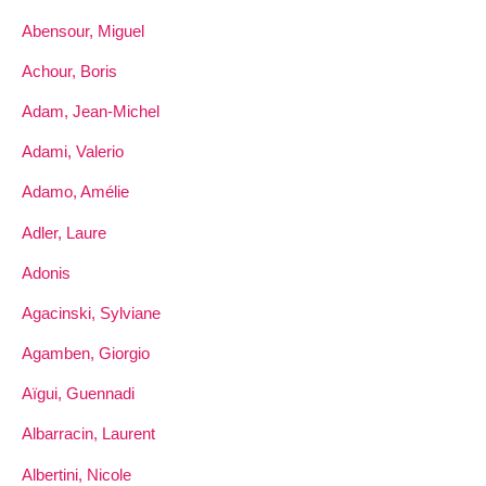
Abensour, Miguel
Achour, Boris
Adam, Jean-Michel
Adami, Valerio
Adamo, Amélie
Adler, Laure
Adonis
Agacinski, Sylviane
Agamben, Giorgio
Aïgui, Guennadi
Albarracin, Laurent
Albertini, Nicole