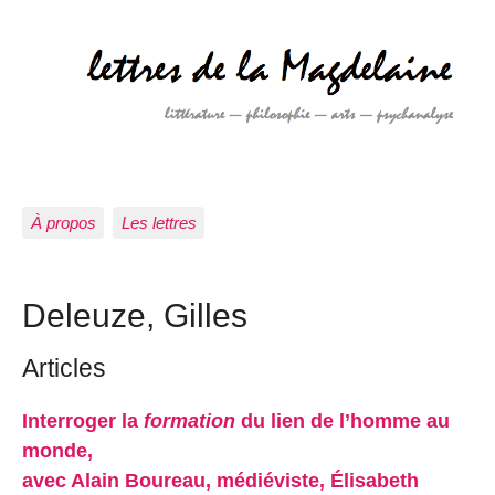
À propos
Les lettres
Deleuze, Gilles
Articles
Interroger la
formation
du lien de l’homme au
monde,
avec Alain Boureau, médiéviste, Élisabeth