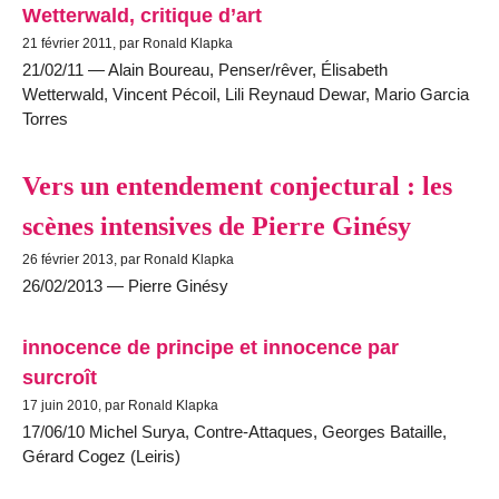
Wetterwald, critique d’art
21 février 2011, par Ronald Klapka
21/02/11 — Alain Boureau, Penser/rêver, Élisabeth
Wetterwald, Vincent Pécoil, Lili Reynaud Dewar, Mario Garcia
Torres
Vers un entendement conjectural : les
scènes intensives de Pierre Ginésy
26 février 2013, par Ronald Klapka
26/02/2013 — Pierre Ginésy
innocence de principe et innocence par
surcroît
17 juin 2010, par Ronald Klapka
17/06/10 Michel Surya, Contre-Attaques, Georges Bataille,
Gérard Cogez (Leiris)