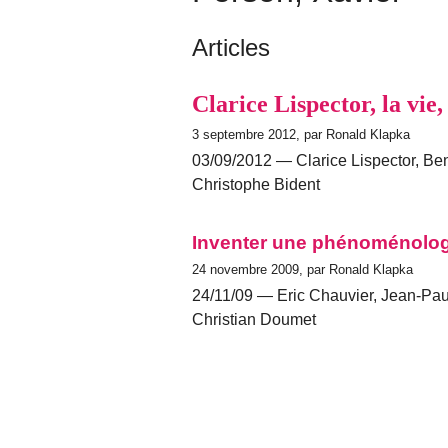
Articles
Clarice Lispector, la vie
3 septembre 2012, par Ronald Klapka
03/09/2012 — Clarice Lispector, Be
Christophe Bident
Inventer une phénoménolog
24 novembre 2009, par Ronald Klapka
24/11/09 — Eric Chauvier, Jean-Paul
Christian Doumet