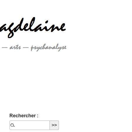
Rechercher :