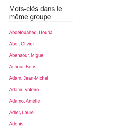
Mots-clés dans le
même groupe
Abdelouahed, Houria
Abel, Olivier
Abensour, Miguel
Achour, Boris
Adam, Jean-Michel
Adami, Valerio
Adamo, Amélie
Adler, Laure
Adonis