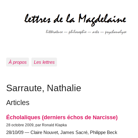
À propos
Les lettres
Sarraute, Nathalie
Articles
Écholaliques (derniers échos de Narcisse)
28 octobre 2009, par Ronald Klapka
28/10/09 — Claire Nouvet, James Sacré, Philippe Beck