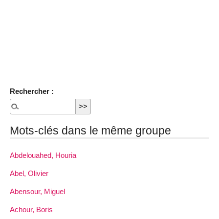
Rechercher :
Mots-clés dans le même groupe
Abdelouahed, Houria
Abel, Olivier
Abensour, Miguel
Achour, Boris