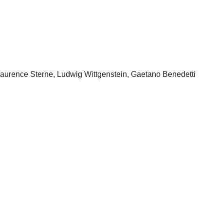
aurence Sterne, Ludwig Wittgenstein, Gaetano Benedetti