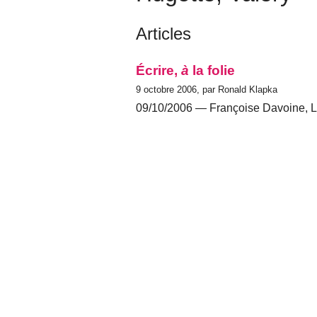
Articles
Écrire,
à
la folie
9 octobre 2006, par Ronald Klapka
09/10/2006 — Françoise Davoine, L