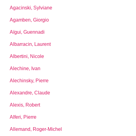
Agacinski, Sylviane
Agamben, Giorgio
Aïgui, Guennadi
Albarracin, Laurent
Albertini, Nicole
Alechine, Ivan
Alechinsky, Pierre
Alexandre, Claude
Alexis, Robert
Alferi, Pierre
Allemand, Roger-Michel