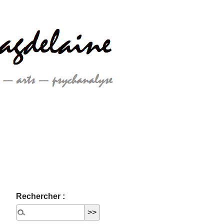
Rechercher :