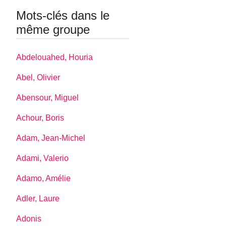
Mots-clés dans le
même groupe
Abdelouahed, Houria
Abel, Olivier
Abensour, Miguel
Achour, Boris
Adam, Jean-Michel
Adami, Valerio
Adamo, Amélie
Adler, Laure
Adonis