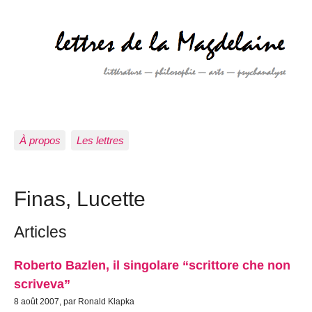
À propos
Les lettres
Finas, Lucette
Articles
Roberto Bazlen, il singolare “scrittore che non
scriveva”
8 août 2007, par Ronald Klapka