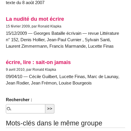
texte du 8 août 2007
La nudité du mot écrire
15 février 2009, par Ronald Klapka
15/12/2009 — Georges Bataille écrivain — revue Littérature
n° 152, Denis Hollier, Jean-Paul Curnier , Sylvain Santi,
Laurent Zimmermann, Francis Marmande, Lucette Finas
écrire, lire : sait-on jamais
9 avril 2010, par Ronald Klapka
09/04/10 — Cécile Guilbert, Lucette Finas, Marc de Launay,
Jean Rodier, Jean Frémon, Louise Bourgeois
Rechercher :
Mots-clés dans le même groupe