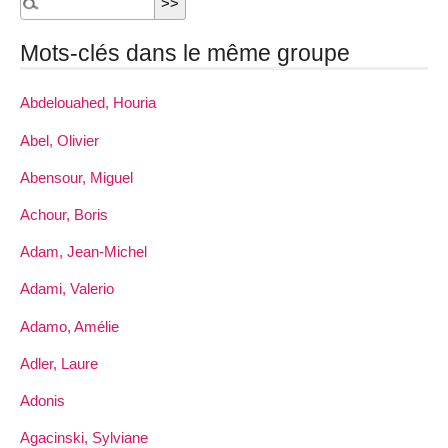
Mots-clés dans le même groupe
Abdelouahed, Houria
Abel, Olivier
Abensour, Miguel
Achour, Boris
Adam, Jean-Michel
Adami, Valerio
Adamo, Amélie
Adler, Laure
Adonis
Agacinski, Sylviane