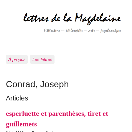
À propos
Les lettres
Conrad, Joseph
Articles
esperluette et parenthèses, tiret et
guillemets