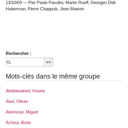
13/10/09 — Pier Paolo Pasolini, Martin Rueff, Georges Didi-
Huberman, Pierre Chappuis, Jean Maison
Rechercher :
Mots-clés dans le même groupe
Abdelouahed, Houria
Abel, Olivier
Abensour, Miguel
Achour, Boris