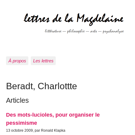
À propos
Les lettres
Beradt, Charlottte
Articles
Des mots-lucioles, pour organiser le
pessimisme
13 octobre 2009, par Ronald Klapka