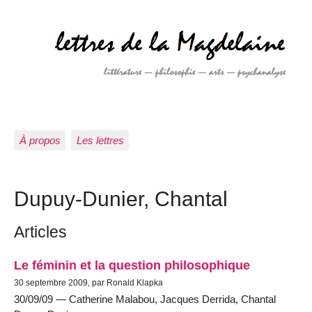
À propos
Les lettres
Dupuy-Dunier, Chantal
Articles
Le féminin et la question philosophique
30 septembre 2009, par Ronald Klapka
30/09/09 — Catherine Malabou, Jacques Derrida, Chantal