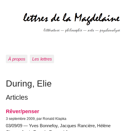
À propos
Les lettres
During, Elie
Articles
Rêver/penser
3 septembre 2009, par Ronald Klapka
03/09/09 — Yves Bonnefoy, Jacques Rancière, Hélène