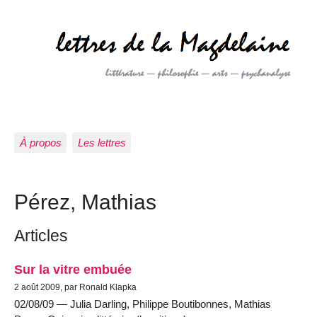
À propos
Les lettres
Pérez, Mathias
Articles
Sur la vitre embuée
2 août 2009, par Ronald Klapka
02/08/09 — Julia Darling, Philippe Boutibonnes, Mathias