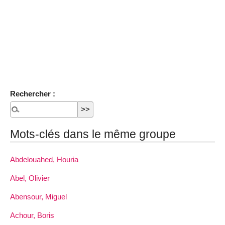
Rechercher :
Mots-clés dans le même groupe
Abdelouahed, Houria
Abel, Olivier
Abensour, Miguel
Achour, Boris