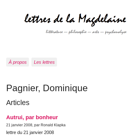
À propos
Les lettres
Pagnier, Dominique
Articles
Autrui, par bonheur
21 janvier 2008, par Ronald Klapka
lettre du 21 janvier 2008