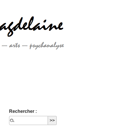
Rechercher :