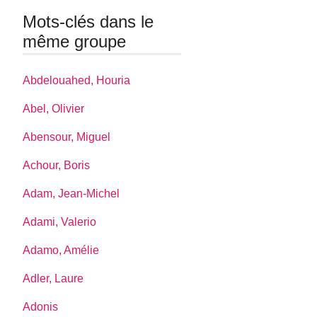
Mots-clés dans le
même groupe
Abdelouahed, Houria
Abel, Olivier
Abensour, Miguel
Achour, Boris
Adam, Jean-Michel
Adami, Valerio
Adamo, Amélie
Adler, Laure
Adonis