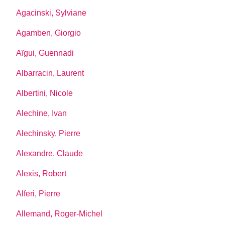
Agacinski, Sylviane
Agamben, Giorgio
Aïgui, Guennadi
Albarracin, Laurent
Albertini, Nicole
Alechine, Ivan
Alechinsky, Pierre
Alexandre, Claude
Alexis, Robert
Alferi, Pierre
Allemand, Roger-Michel