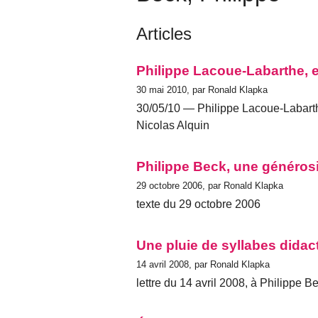
Articles
Philippe Lacoue-Labarthe, et
30 mai 2010, par Ronald Klapka
30/05/10 — Philippe Lacoue-Labarth
Nicolas Alquin
Philippe Beck, une générosi
29 octobre 2006, par Ronald Klapka
texte du 29 octobre 2006
Une pluie de syllabes didac
14 avril 2008, par Ronald Klapka
lettre du 14 avril 2008, à Philippe B