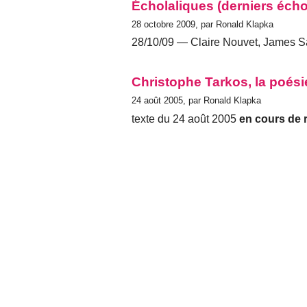
Écholaliques (derniers éch
28 octobre 2009, par Ronald Klapka
28/10/09 — Claire Nouvet, James S
Christophe Tarkos, la poésie
24 août 2005, par Ronald Klapka
texte du 24 août 2005
en cours de 