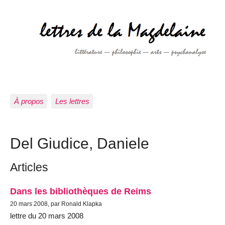
À propos
Les lettres
Del Giudice, Daniele
Articles
Dans les bibliothèques de Reims
20 mars 2008, par Ronald Klapka
lettre du 20 mars 2008