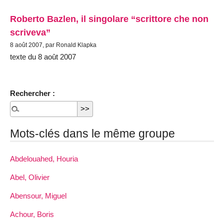
Roberto Bazlen, il singolare “scrittore che non
scriveva”
8 août 2007, par Ronald Klapka
texte du 8 août 2007
Rechercher :
Mots-clés dans le même groupe
Abdelouahed, Houria
Abel, Olivier
Abensour, Miguel
Achour, Boris