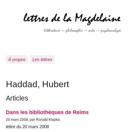
À propos
Les lettres
Haddad, Hubert
Articles
Dans les bibliothèques de Reims
20 mars 2008, par Ronald Klapka
lettre du 20 mars 2008