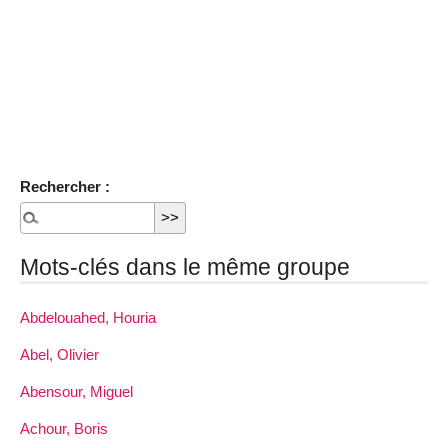
Rechercher :
Mots-clés dans le même groupe
Abdelouahed, Houria
Abel, Olivier
Abensour, Miguel
Achour, Boris