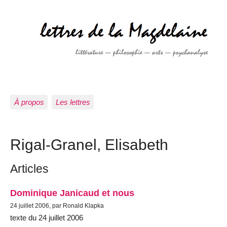
À propos
Les lettres
Rigal-Granel, Elisabeth
Articles
Dominique Janicaud et nous
24 juillet 2006, par Ronald Klapka
texte du 24 juillet 2006