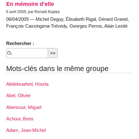
En mémoire d’elle
6 avril 2009, par Ronald Klapka
06/04/2009 — Michel Deguy, Élisabeth Rigal, Gérard Granel,
François Cassingena-Trévedy, Georges Perros, Alain Lestié
Rechercher :
Mots-clés dans le même groupe
Abdelouahed, Houria
Abel, Olivier
Abensour, Miguel
Achour, Boris
Adam, Jean-Michel