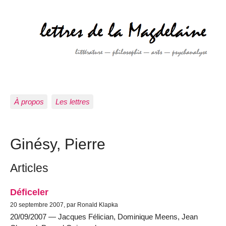
À propos
Les lettres
Ginésy, Pierre
Articles
Déficeler
20 septembre 2007, par Ronald Klapka
20/09/2007 — Jacques Félician, Dominique Meens, Jean