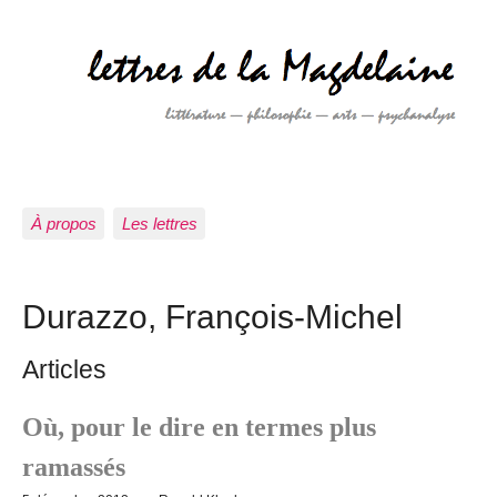
À propos
Les lettres
Durazzo, François-Michel
Articles
Où, pour le dire en termes plus
ramassés