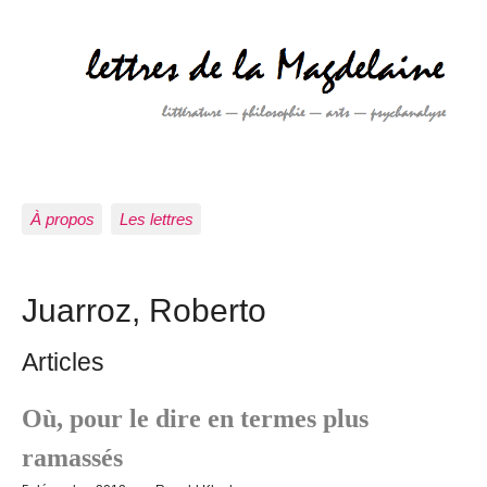
À propos
Les lettres
Juarroz, Roberto
Articles
Où, pour le dire en termes plus
ramassés