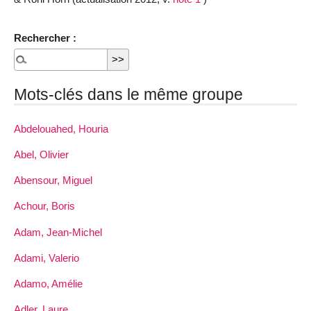
Rechercher :
Mots-clés dans le même groupe
Abdelouahed, Houria
Abel, Olivier
Abensour, Miguel
Achour, Boris
Adam, Jean-Michel
Adami, Valerio
Adamo, Amélie
Adler, Laure