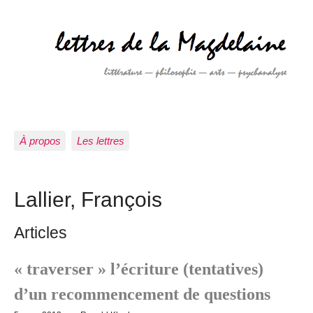
À propos
Les lettres
Lallier, François
Articles
« traverser » l’écriture (tentatives)
d’un recommencement de questions