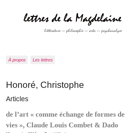
À propos
Les lettres
Honoré, Christophe
Articles
de l’art « comme échange de formes de
vies », Claude Louis Combet & Dado