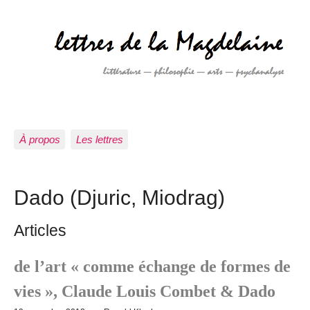
À propos
Les lettres
Dado (Djuric, Miodrag)
Articles
de l’art « comme échange de formes de
vies », Claude Louis Combet & Dado