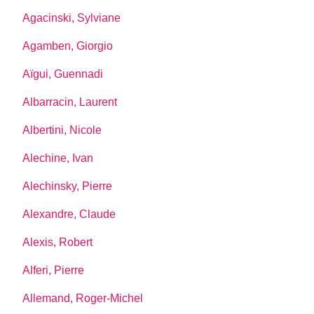
Agacinski, Sylviane
Agamben, Giorgio
Aïgui, Guennadi
Albarracin, Laurent
Albertini, Nicole
Alechine, Ivan
Alechinsky, Pierre
Alexandre, Claude
Alexis, Robert
Alferi, Pierre
Allemand, Roger-Michel