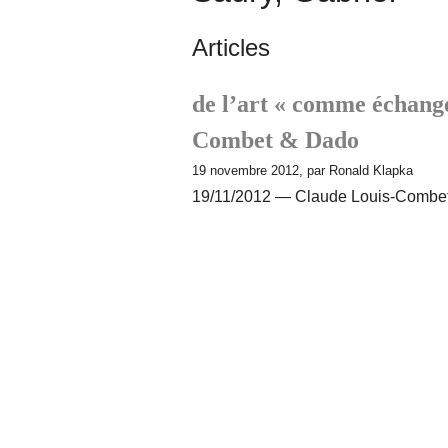
Articles
de l’art « comme échange
Combet & Dado
19 novembre 2012, par Ronald Klapka
19/11/2012 — Claude Louis-Combe