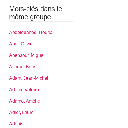
Mots-clés dans le
même groupe
Abdelouahed, Houria
Abel, Olivier
Abensour, Miguel
Achour, Boris
Adam, Jean-Michel
Adami, Valerio
Adamo, Amélie
Adler, Laure
Adonis