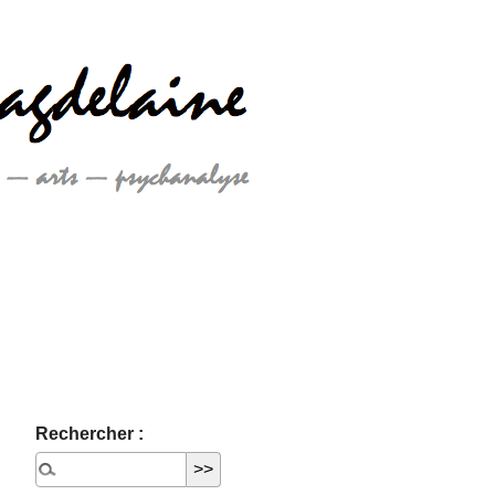
Rechercher :