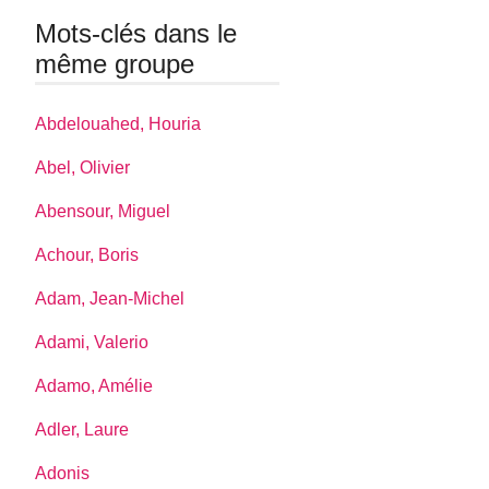
Mots-clés dans le
même groupe
Abdelouahed, Houria
Abel, Olivier
Abensour, Miguel
Achour, Boris
Adam, Jean-Michel
Adami, Valerio
Adamo, Amélie
Adler, Laure
Adonis