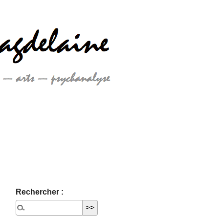
Rechercher :