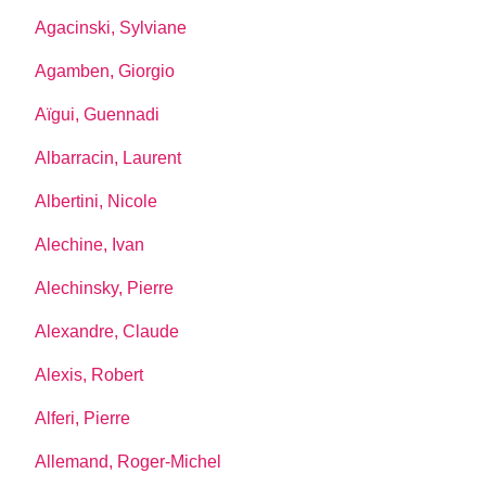
Agacinski, Sylviane
Agamben, Giorgio
Aïgui, Guennadi
Albarracin, Laurent
Albertini, Nicole
Alechine, Ivan
Alechinsky, Pierre
Alexandre, Claude
Alexis, Robert
Alferi, Pierre
Allemand, Roger-Michel