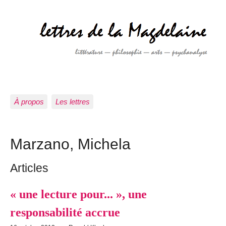
À propos
Les lettres
Marzano, Michela
Articles
« une lecture pour... », une
responsabilité accrue