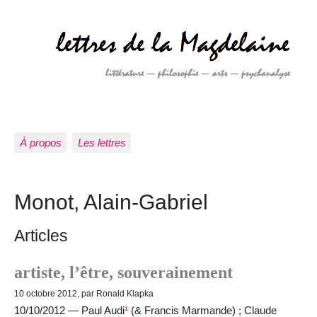
À propos
Les lettres
Monot, Alain-Gabriel
Articles
artiste, l’être, souverainement
10 octobre 2012, par Ronald Klapka
10/10/2012 — Paul Audi
¹
(& Francis Marmande) ; Claude