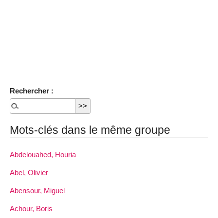
Rechercher :
Mots-clés dans le même groupe
Abdelouahed, Houria
Abel, Olivier
Abensour, Miguel
Achour, Boris