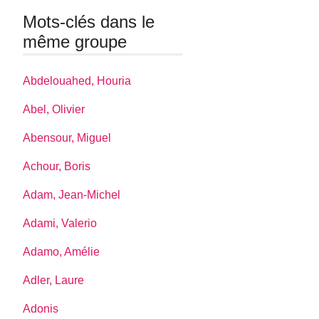
Mots-clés dans le
même groupe
Abdelouahed, Houria
Abel, Olivier
Abensour, Miguel
Achour, Boris
Adam, Jean-Michel
Adami, Valerio
Adamo, Amélie
Adler, Laure
Adonis