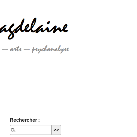
Rechercher :