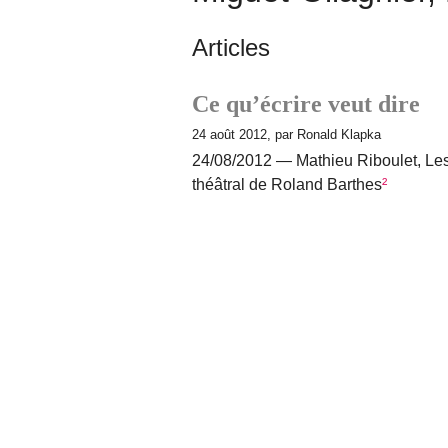
Articles
Ce qu’écrire veut dire
24 août 2012, par Ronald Klapka
24/08/2012 — Mathieu Riboulet, Le
théâtral de Roland Barthes
²