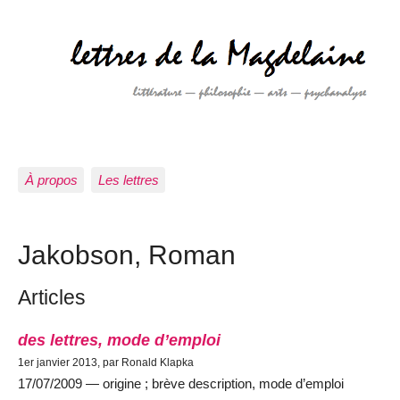
À propos
Les lettres
Jakobson, Roman
Articles
des lettres, mode d’emploi
1er janvier 2013, par Ronald Klapka
17/07/2009 — origine ; brève description, mode d’emploi