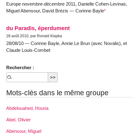
Europe novembre-décembre 2011, Danielle Cohen-Levinas,
Miguel Abensour, David Brézis — Corinne Bayle
³
du Paradis, éperdument
28 août 2010, par Ronald Klapka
28/08/10 — Corinne Bayle, Annie Le Brun (avec Novalis), et
Claude Louis-Combet
Rechercher :
Mots-clés dans le même groupe
Abdelouahed, Houria
Abel, Olivier
Abensour, Miguel