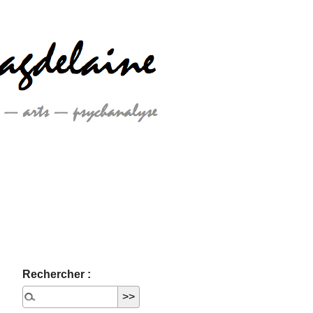
Rechercher :