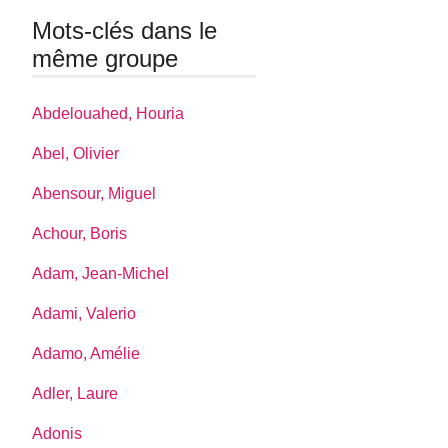
Mots-clés dans le
même groupe
Abdelouahed, Houria
Abel, Olivier
Abensour, Miguel
Achour, Boris
Adam, Jean-Michel
Adami, Valerio
Adamo, Amélie
Adler, Laure
Adonis