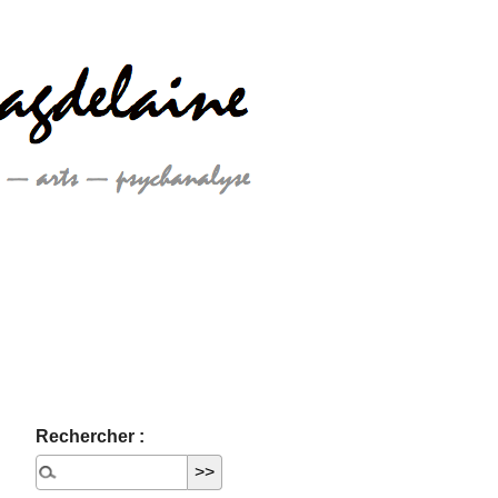
Rechercher :