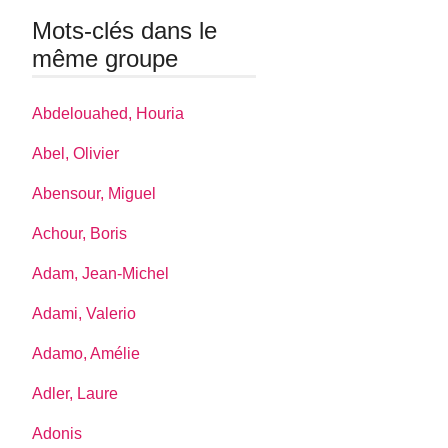
Mots-clés dans le
même groupe
Abdelouahed, Houria
Abel, Olivier
Abensour, Miguel
Achour, Boris
Adam, Jean-Michel
Adami, Valerio
Adamo, Amélie
Adler, Laure
Adonis