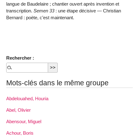
langue de Baudelaire ; chantier ouvert après invention et
transcription.
Semen 33
: une étape décisive — Christian
Bernard : poète, c’est maintenant.
Rechercher :
Mots-clés dans le même groupe
Abdelouahed, Houria
Abel, Olivier
Abensour, Miguel
Achour, Boris