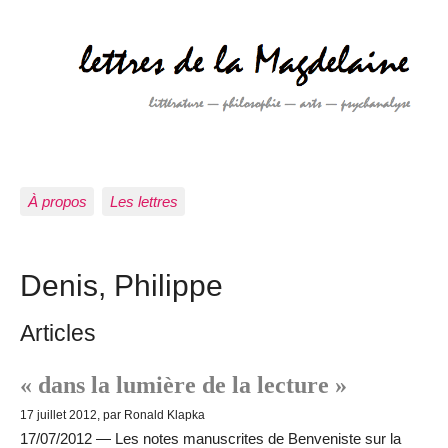
À propos
Les lettres
Denis, Philippe
Articles
« dans la lumière de la lecture »
17 juillet 2012, par Ronald Klapka
17/07/2012 — Les notes manuscrites de Benveniste sur la