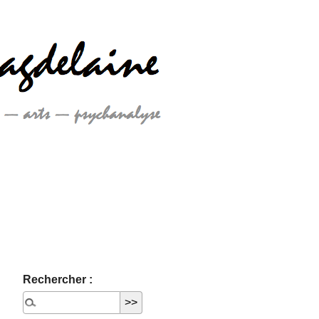
Rechercher :