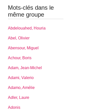
Mots-clés dans le
même groupe
Abdelouahed, Houria
Abel, Olivier
Abensour, Miguel
Achour, Boris
Adam, Jean-Michel
Adami, Valerio
Adamo, Amélie
Adler, Laure
Adonis