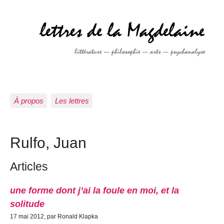
À propos
Les lettres
Rulfo, Juan
Articles
une forme dont j’ai la foule en moi, et la
solitude
17 mai 2012, par Ronald Klapka